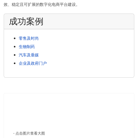
效、稳定且可扩展的数字化电商平台建设。
成功案例
零售及时尚
生物制药
汽车及垂媒
企业及政府门户
·
点击图片查看大图