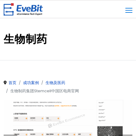
生物制药
首页
成功案例
生物及医药
生物制药集团Stemcell中国区电商官网