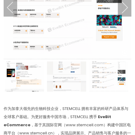
作为加拿大领先的生物科技企业，STEMCELL 拥有丰富的科研产品体系与
全球客户基础。为更好服务中国市场，STEMCELL 携手
EveBit
eCommerce
，基于其国际官网（www.stemcell.com）构建中国区电
商平台（www.stemcell.cn），实现品牌展示、产品销售与客户服务的一