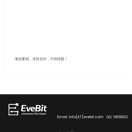
·
项目案例，未经允许，不得转载！
Email: info[AT]evebit.com QQ: 11818832