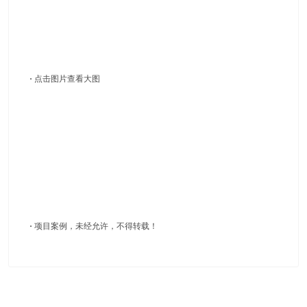
·
点击图片查看大图
·
项目案例，未经允许，不得转载！