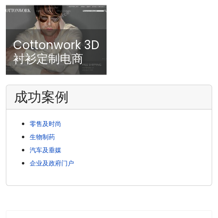
Cottonwork 3D
衬衫定制电商
成功案例
零售及时尚
生物制药
汽车及垂媒
企业及政府门户