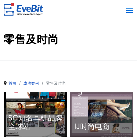
零售及时尚
首页
成功案例
零售及时尚
SC知名耳机品牌
全球站
IJ时尚电商