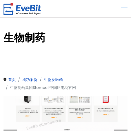
生物制药
首页
成功案例
生物及医药
生物制药集团Stemcell中国区电商官网