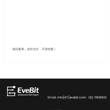
·
项目案例，未经允许，不得转载！
Email: info[AT]evebit.com QQ: 11818832