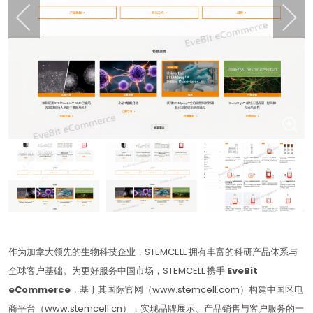
作为加拿大领先的生物科技企业，STEMCELL 拥有丰富的科研产品体系与
全球客户基础。为更好服务中国市场，STEMCELL 携手
EveBit
eCommerce
，基于其国际官网（www.stemcell.com）构建中国区电
商平台（www.stemcell.cn），实现品牌展示、产品销售与客户服务的一