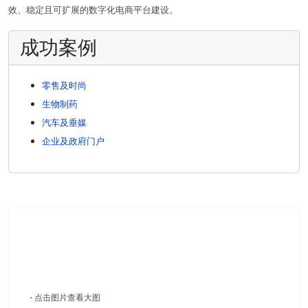
效、稳定且可扩展的数字化电商平台建设。
成功案例
零售及时尚
生物制药
汽车及垂媒
企业及政府门户
·
点击图片查看大图